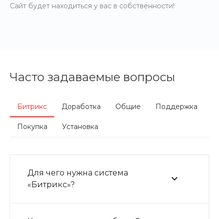
Сайт будет находиться у вас в собственности!
Часто задаваемые вопросы
Битрикс
Доработка
Общие
Поддержка
Покупка
Установка
Для чего нужна система
«Битрикс»?