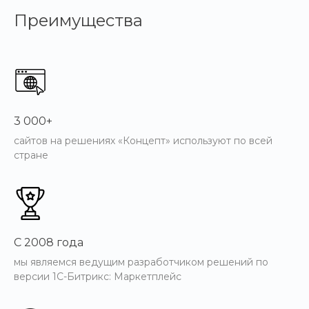
Преимущества
3 000+
сайтов на решениях «Концепт» используют по всей
стране
С 2008 года
мы являемся ведущим разработчиком решений по
версии 1С-Битрикс: Маркетплейс