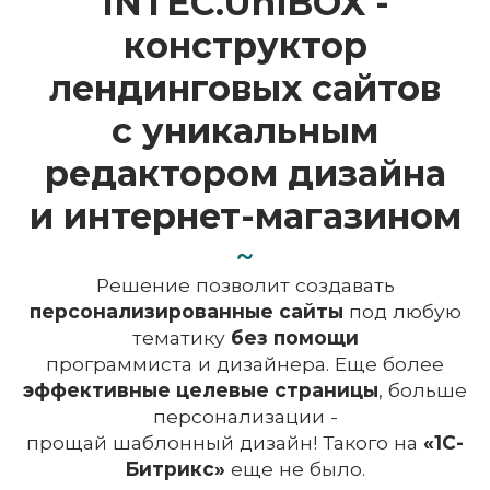
INTEC.UniBOX -
конструктор
лендинговых сайтов
с уникальным
редактором дизайна
и интернет-магазином
Решение позволит создавать
персонализированные сайты
под любую
тематику
без помощи
программиста и дизайнера. Еще более
эффективные целевые страницы
, больше
персонализации -
прощай шаблонный дизайн! Такого на
«1С-
Битрикс»
еще не было.