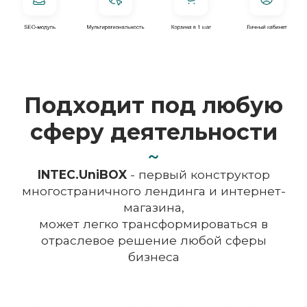
Подходит под любую
сферу
деятельности
INTEC.UniBOX
- первый конструктор
многостраничного лендинга
и интернет-
магазина,
может легко трансформироваться в
отраслевое
решение любой сферы
бизнеса