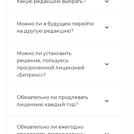
Какую редакцию выбрать?
Можно ли в будущем перейти
на другую редакцию?
Можно ли установить
решение, пользуясь
просроченной лицензией
«Битрикс»?
Обязательно ли продлевать
лицензию каждый год?
Обязательно ли ежегодно