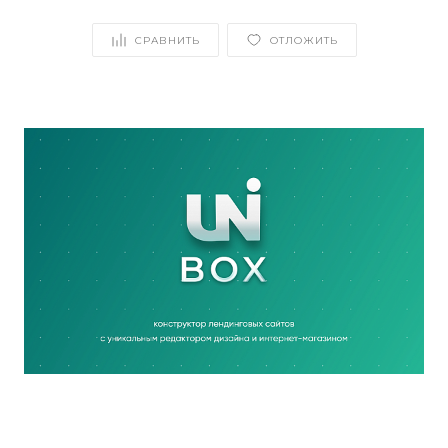
СРАВНИТЬ
ОТЛОЖИТЬ