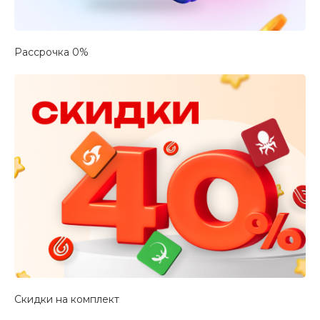
Рассрочка 0%
Скидки на комплект