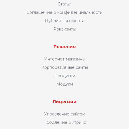
Статьи
Соглашение о конфиденциальности
Публичная оферта
Реквизиты
Решения
Интернет-магазины
Корпоративные сайты
Лендинги
Модули
Лицензии
Управление сайтом
Продление Битрикс