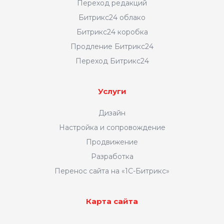
Переход редакций
Битрикс24 облако
Битрикс24 коробка
Продление Битрикс24
Переход Битрикс24
Услуги
Дизайн
Настройка и сопровождение
Продвижение
Разработка
Перенос сайта на «1С-Битрикс»
Карта сайта