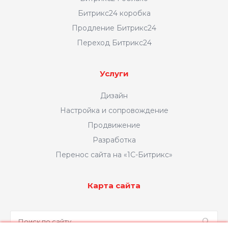
Битрикс24 коробка
Продление Битрикс24
Переход Битрикс24
Услуги
Дизайн
Настройка и сопровождение
Продвижение
Разработка
Перенос сайта на «1С-Битрикс»
Карта сайта