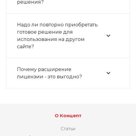
решения?
Надо ли повторно приобретать
готовое решение для
использования на другом
сайте?
Почему расширение
лицензии - это выгодно?
О Концепт
Статьи