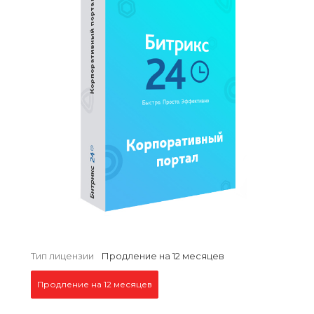
Тип лицензии
Продление на 12 месяцев
Продление на 12 месяцев