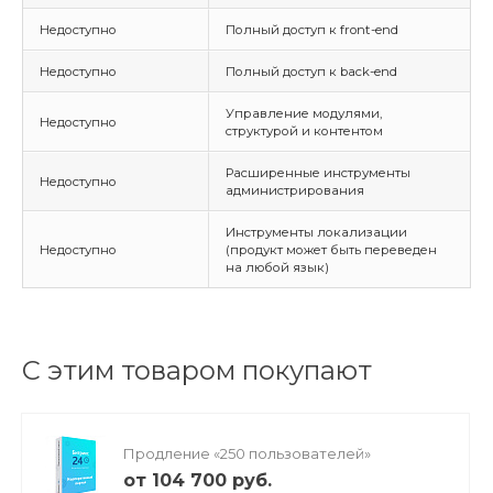
Недоступно
Полный доступ к front-end
Недоступно
Полный доступ к back-end
Управление модулями,
Недоступно
структурой и контентом
Расширенные инструменты
Недоступно
администрирования
Инструменты локализации
Недоступно
(продукт может быть переведен
на любой язык)
С этим товаром покупают
Продление «250 пользователей»
от 104 700 руб.