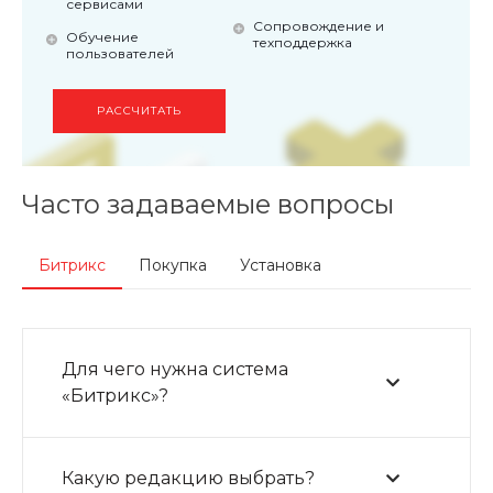
сервисами
Сопровождение и
Обучение
техподдержка
пользователей
РАССЧИТАТЬ
Часто задаваемые вопросы
Битрикс
Покупка
Установка
Для чего нужна система
«Битрикс»?
Какую редакцию выбрать?