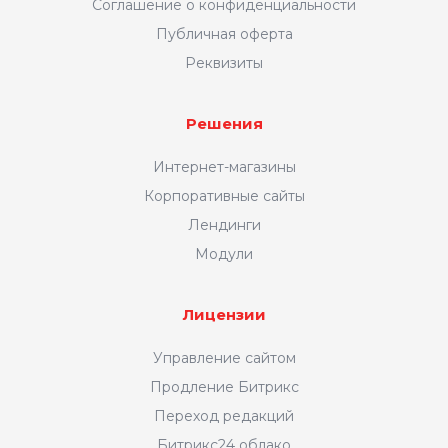
Соглашение о конфиденциальности
Публичная оферта
Реквизиты
Решения
Интернет-магазины
Корпоративные сайты
Лендинги
Модули
Лицензии
Управление сайтом
Продление Битрикс
Переход редакций
Битрикс24 облако