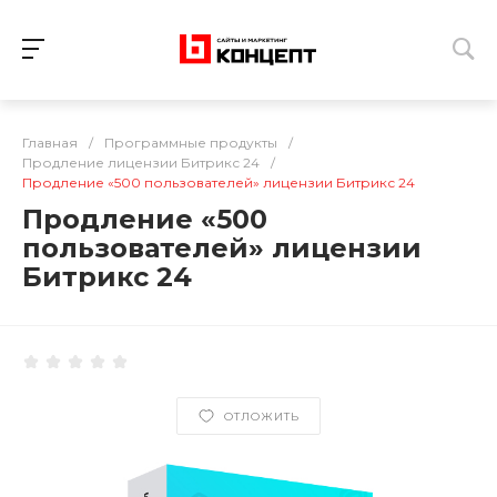
Главная
/
Программные продукты
/
Продление лицензии Битрикс 24
/
Продление «500 пользователей» лицензии Битрикс 24
Продление «500
пользователей» лицензии
Битрикс 24
ОТЛОЖИТЬ