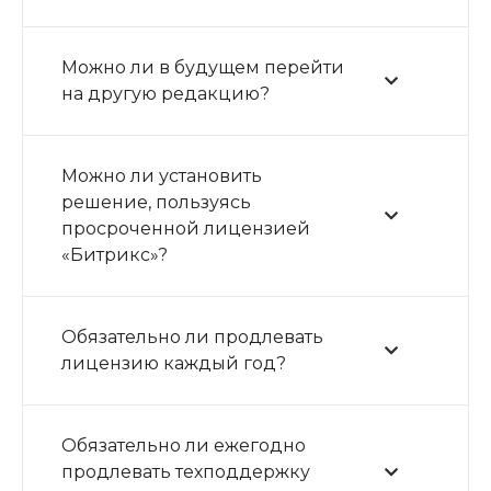
Можно ли в будущем перейти
на другую редакцию?
Можно ли установить
решение, пользуясь
просроченной лицензией
«Битрикс»?
Обязательно ли продлевать
лицензию каждый год?
Обязательно ли ежегодно
продлевать техподдержку