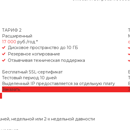
ТАРИФ 2
Расширенный
17 000
руб./год *
Дисковое пространство до 10 ГБ
Резервное копирование
Отзывчивая техническая поддержка
Бесплатный SSL-сертификат
Тестовый период 10 дней
Выделенный IP предоставляется за отдельную плату
Заказать
шней, недельной или 2-х недельной давности