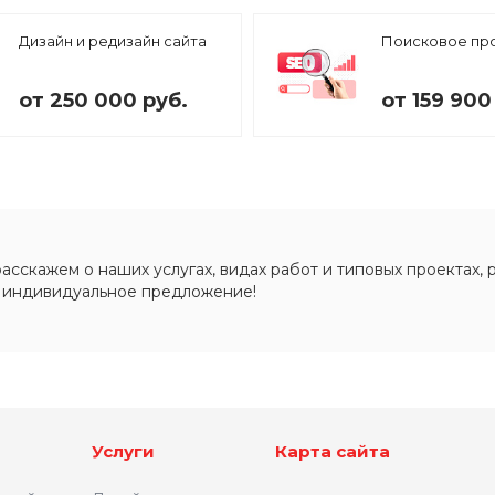
Дизайн и редизайн сайта
Поисковое пр
от 250 000 руб.
от 159 900
сскажем о наших услугах, видах работ и типовых проектах, 
 индивидуальное предложение!
Услуги
Карта сайта