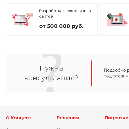
Разработка эксклюзивных
сайтов
от 500 000 руб.
Нужна
Подробно ра
подготовим
консультация?
О Концепт
Решения
Лицензии