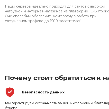
Наши сервера идеально подходят для сайтов с высокой
нагрузкой и интернет-магазинов на платформе 1С-Битрикс
Они способны обеспечить комфортную работу при
ежедневном трафике до 1500 посетителей.
Почему стоит обратиться к н
Безопасность данных
Мы гарантируем сохранность вашей информации благода
бэкапа.