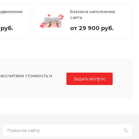
одвижение
Базовое наполнение
сайта
 руб.
от 29 900 руб.
рассчитаем стоимость и
Задать вопрос