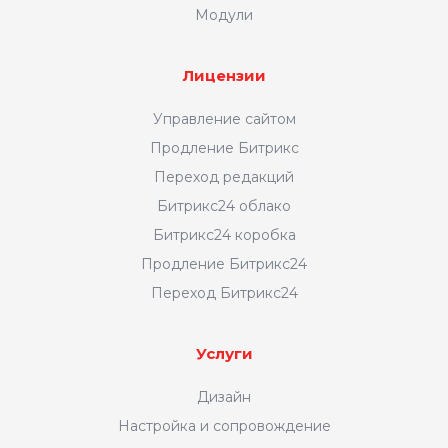
Модули
Лицензии
Управление сайтом
Продление Битрикс
Переход редакций
Битрикс24 облако
Битрикс24 коробка
Продление Битрикс24
Переход Битрикс24
Услуги
Дизайн
Настройка и сопровождение