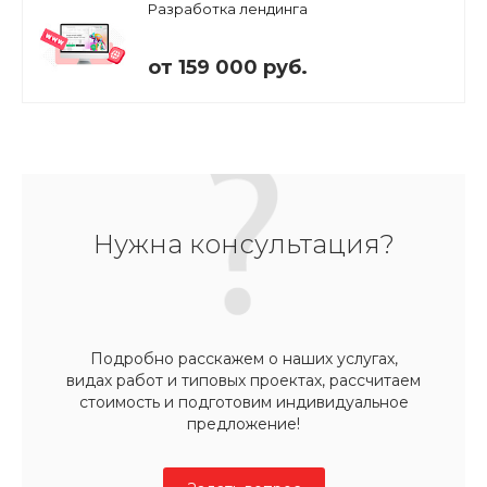
Разработка лендинга
от 159 000 руб.
Нужна консультация?
Подробно расскажем о наших услугах,
видах работ и типовых проектах, рассчитаем
стоимость и подготовим индивидуальное
предложение!