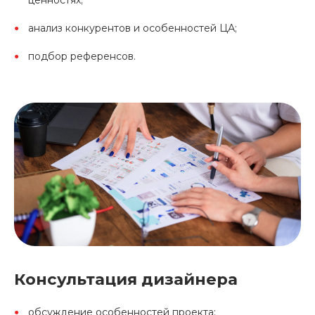
ценностях;
анализ конкурентов и особенностей ЦА;
подбор референсов.
Консультация дизайнера
обсуждение особенностей проекта;