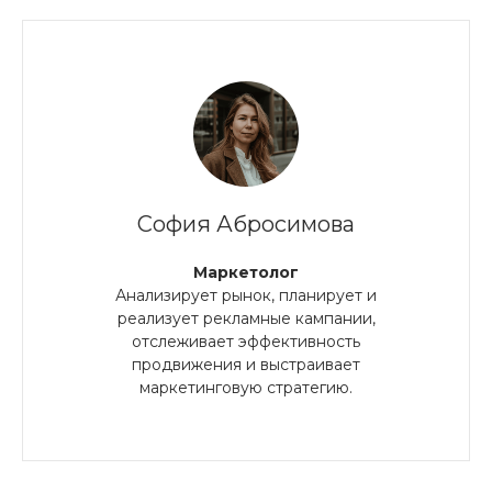
София Абросимова
Маркетолог
Анализирует рынок, планирует и
реализует рекламные кампании,
отслеживает эффективность
продвижения и выстраивает
маркетинговую стратегию.