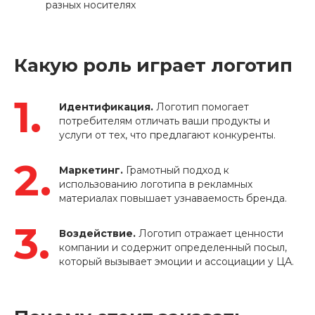
разных носителях
Какую роль играет логотип
Идентификация.
Логотип помогает
потребителям отличать ваши продукты и
услуги от тех, что предлагают конкуренты.
Маркетинг.
Грамотный подход к
использованию логотипа в рекламных
материалах повышает узнаваемость бренда.
Воздействие.
Логотип отражает ценности
компании и содержит определенный посыл,
который вызывает эмоции и ассоциации у ЦА.