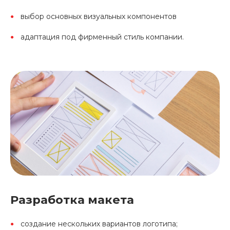
выбор основных визуальных компонентов
адаптация под фирменный стиль компании.
Разработка макета
создание нескольких вариантов логотипа;