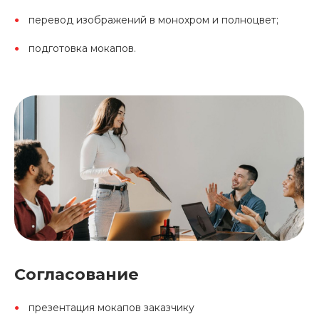
перевод изображений в монохром и полноцвет;
подготовка мокапов.
Согласование
презентация мокапов заказчику