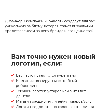
Дизайнеры компании «Концепт» создадут для вас
уникальную эмблему, которая станет визуальным
представлением вашего бренда и его ценностей.
Вам точно нужен новый
логотип, если:
Вас часто путают с конкурентами
Компания планирует масштабный
ребрендинг
Текущий логотип устарел или выглядит
дешево
Магазин расширяет линейку товаров/услуг
Логотип недостаточно хорошо выглядит на