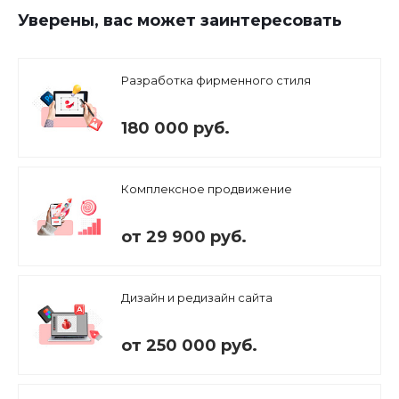
Уверены, вас может заинтересовать
Разработка фирменного стиля
180 000 руб.
Комплексное продвижение
от 29 900 руб.
Дизайн и редизайн сайта
от 250 000 руб.