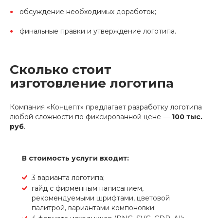
обсуждение необходимых доработок;
финальные правки и утверждение логотипа.
Сколько стоит
изготовление логотипа
Компания «Концепт» предлагает разработку логотипа
любой сложности по фиксированной цене —
100 тыс.
руб
.
В стоимость услуги входит:
3 варианта логотипа;
гайд с фирменным написанием,
рекомендуемыми шрифтами, цветовой
палитрой, вариантами компоновки;