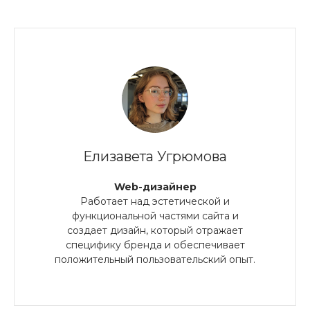
Елизавета Угрюмова
Web-дизайнер
Работает над эстетической и
функциональной частями сайта и
создает дизайн, который отражает
специфику бренда и обеспечивает
положительный пользовательский опыт.