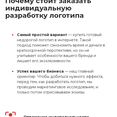
Почему стоит заказать
индивидуальную
разработку логотипа
Самый простой вариант
— купить готовый
недорогой логотип в интернете. Такой
подход поможет сэкономить время и деньги в
краткосрочной перспективе, но он не
учитывает особенности вашего бренда и
лишает его эксклюзивности.
Успех вашего бизнеса
— наш главный
ориентир. Чтобы добиться нужного эффекта,
перед тем, как разработать логотип, мы
проводим маркетинговое исследование, и
только потом отрисовываем эскизы.