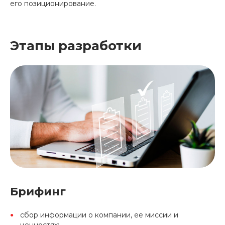
его позиционирование.
Этапы разработки
Брифинг
сбор информации о компании, ее миссии и