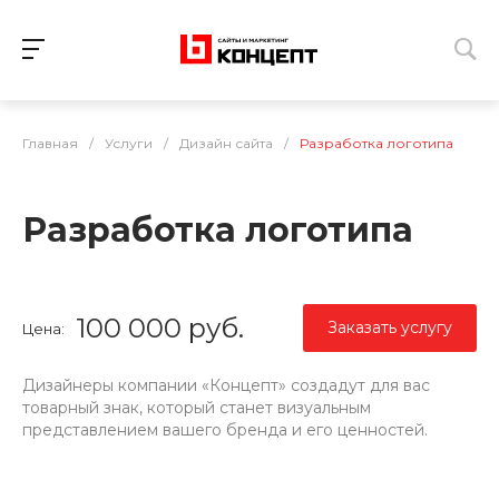
Главная
/
Услуги
/
Дизайн сайта
/
Разработка логотипа
Разработка логотипа
100 000 руб.
Заказать услугу
Цена:
Дизайнеры компании «Концепт» создадут для вас
товарный знак, который станет визуальным
представлением вашего бренда и его ценностей.