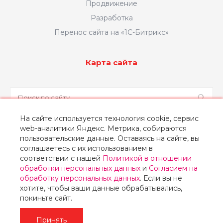
Продвижение
Разработка
Перенос сайта на «1С-Битрикс»
Карта сайта
На сайте используется технология cookie, сервис
web-аналитики Яндекс. Метрика, собираются
Заказать звонок
пользовательские данные. Оставаясь на сайте, вы
соглашаетесь с их использованием в
соответствии с нашей
Политикой в отношении
обработки персональных данных
и
Согласием на
обработку персональных данных
. Если вы не
© 2026 Концепт, Все права защищены
хотите, чтобы ваши данные обрабатывались,
покиньте сайт.
Принять