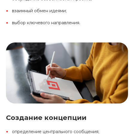
взаимный обмен идеями;
выбор ключевого направления.
Создание концепции
определение центрального сообщения;