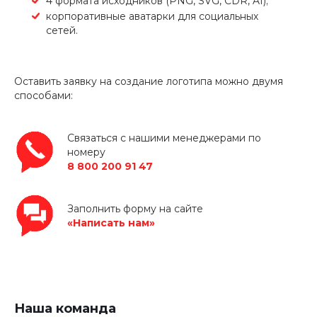
4 формата исходников (PNG, SVG, CDR, AI);
корпоративные аватарки для социальных
сетей.
Оставить заявку на создание логотипа можно двумя
способами:
Связаться с нашими менеджерами по
номеру
8 800 200 91 47
Заполнить форму на сайте
«Написать нам»
Наша команда