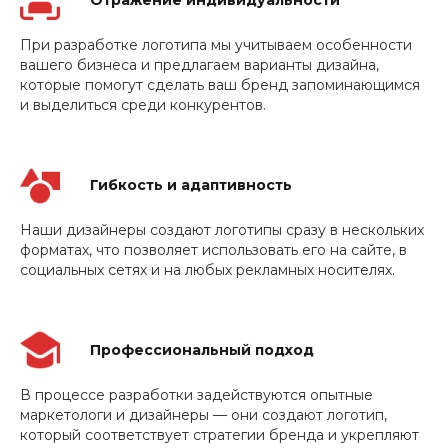
Отражение индивидуальности
При разработке логотипа мы учитываем особенности
вашего бизнеса и предлагаем варианты дизайна,
которые помогут сделать ваш бренд запоминающимся
и выделиться среди конкурентов.
Гибкость и адаптивность
Наши дизайнеры создают логотипы сразу в нескольких
форматах, что позволяет использовать его на сайте, в
социальных сетях и на любых рекламных носителях.
Профессиональный подход
В процессе разработки задействуются опытные
маркетологи и дизайнеры — они создают логотип,
который соответствует стратегии бренда и укрепляют