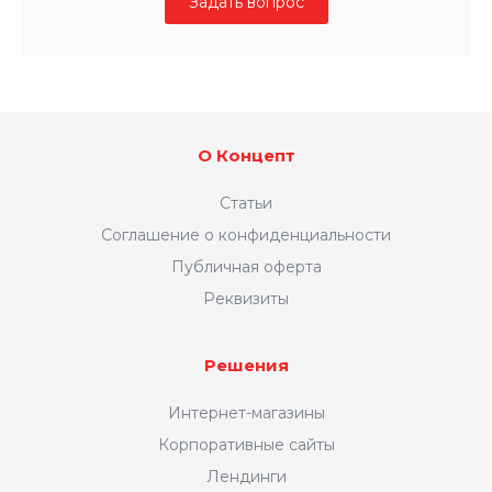
Задать вопрос
О Концепт
Статьи
Соглашение о конфиденциальности
Публичная оферта
Реквизиты
Решения
Интернет-магазины
Корпоративные сайты
Лендинги