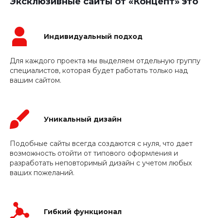
Эксклюзивные сайты от «Концепт» это
Индивидуальный подход
Для каждого проекта мы выделяем отдельную группу
специалистов, которая будет работать только над
вашим сайтом.
Уникальный дизайн
Подобные сайты всегда создаются с нуля, что дает
возможность отойти от типового оформления и
разработать неповторимый дизайн с учетом любых
ваших пожеланий.
Гибкий функционал