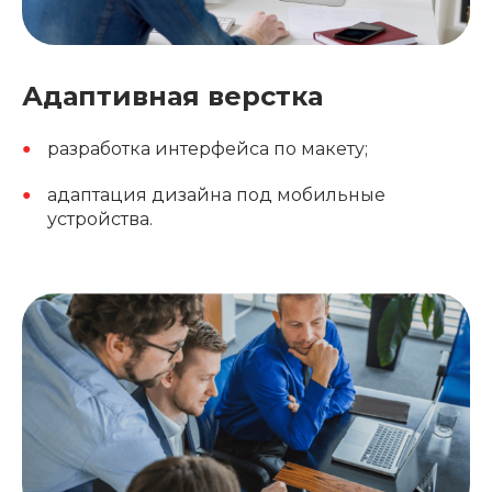
Адаптивная верстка
разработка интерфейса по макету;
адаптация дизайна под мобильные
устройства.