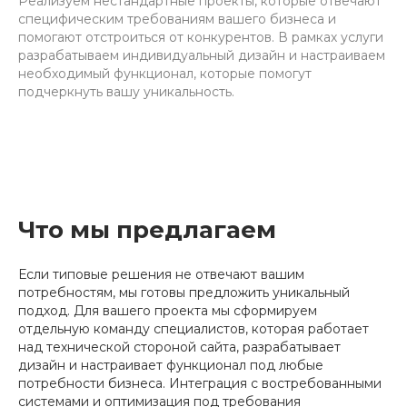
Реализуем нестандартные проекты, которые отвечают
специфическим требованиям вашего бизнеса и
помогают отстроиться от конкурентов. В рамках услуги
разрабатываем индивидуальный дизайн и настраиваем
необходимый функционал, которые помогут
подчеркнуть вашу уникальность.
Что мы предлагаем
Если типовые решения не отвечают вашим
потребностям, мы готовы предложить уникальный
подход. Для вашего проекта мы сформируем
отдельную команду специалистов, которая работает
над технической стороной сайта, разрабатывает
дизайн и настраивает функционал под любые
потребности бизнеса. Интеграция с востребованными
системами и оптимизация под требования