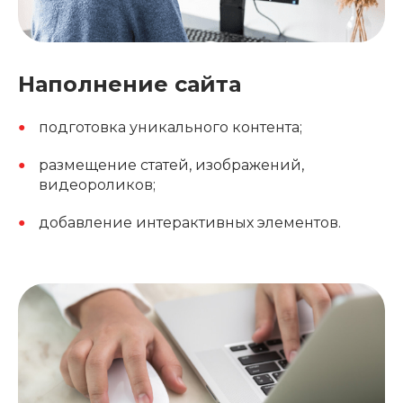
Наполнение сайта
подготовка уникального контента;
размещение статей, изображений,
видеороликов;
добавление интерактивных элементов.