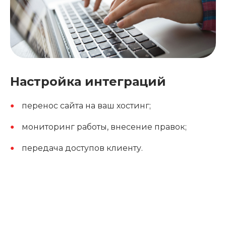
Настройка интеграций
перенос сайта на ваш хостинг;
мониторинг работы, внесение правок;
передача доступов клиенту.