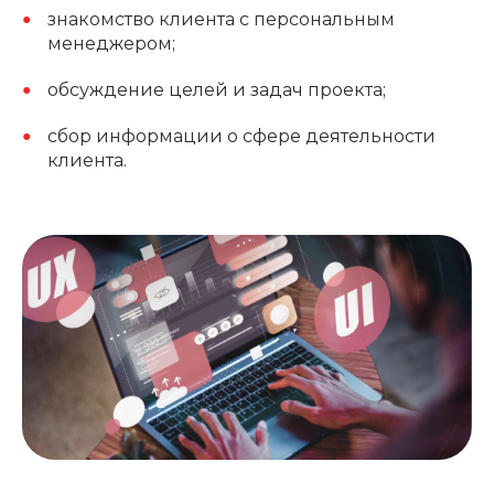
знакомство клиента с персональным
менеджером;
обсуждение целей и задач проекта;
сбор информации о сфере деятельности
клиента.