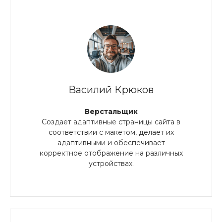
Василий Крюков
Верстальщик
Создает адаптивные страницы сайта в
соответствии с макетом, делает их
адаптивными и обеспечивает
корректное отображение на различных
устройствах.