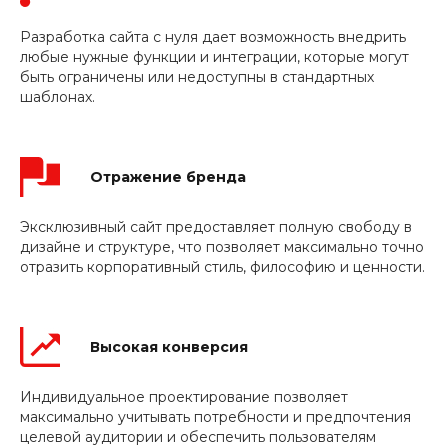
Разработка сайта с нуля дает возможность внедрить
любые нужные функции и интеграции, которые могут
быть ограничены или недоступны в стандартных
шаблонах.
Отражение бренда
Эксклюзивный сайт предоставляет полную свободу в
дизайне и структуре, что позволяет максимально точно
отразить корпоративный стиль, философию и ценности.
Высокая конверсия
Индивидуальное проектирование позволяет
максимально учитывать потребности и предпочтения
целевой аудитории и обеспечить пользователям