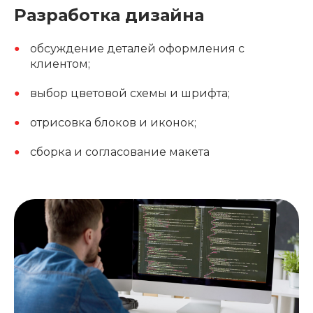
Разработка дизайна
обсуждение деталей оформления с
клиентом;
выбор цветовой схемы и шрифта;
отрисовка блоков и иконок;
сборка и согласование макета