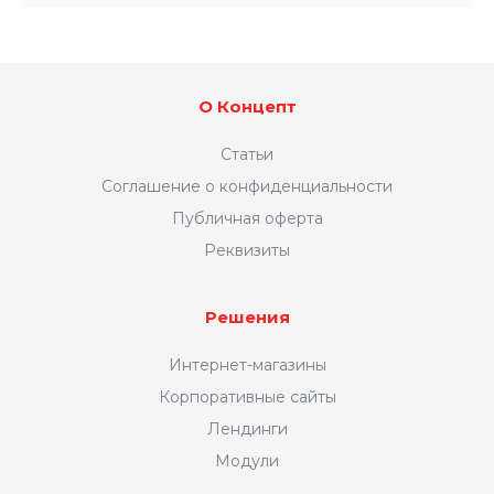
О Концепт
Статьи
Соглашение о конфиденциальности
Публичная оферта
Реквизиты
Решения
Интернет-магазины
Корпоративные сайты
Лендинги
Модули