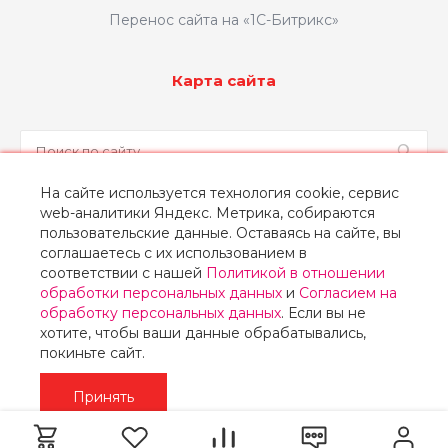
Перенос сайта на «1С-Битрикс»
Карта сайта
На сайте используется технология cookie, сервис
web-аналитики Яндекс. Метрика, собираются
Заказать звонок
пользовательские данные. Оставаясь на сайте, вы
соглашаетесь с их использованием в
соответствии с нашей
Политикой в отношении
обработки персональных данных
и
Согласием на
обработку персональных данных
. Если вы не
© 2026 Концепт, Все права защищены
хотите, чтобы ваши данные обрабатывались,
покиньте сайт.
Принять