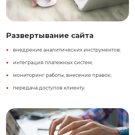
Развертывание сайта
внедрение аналитических инструментов;
интеграция платежных систем;
мониторинг работы, внесение правок;
передача доступов клиенту.