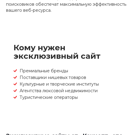
поисковиков обеспечат максимальную эффективность
вашего веб-ресурса.
Кому нужен
эксклюзивный сайт
Премиальные бренды
Поставщики нишевых товаров
Культурные и творческие институты
Агентства люксовой недвижимости
Туристические операторы