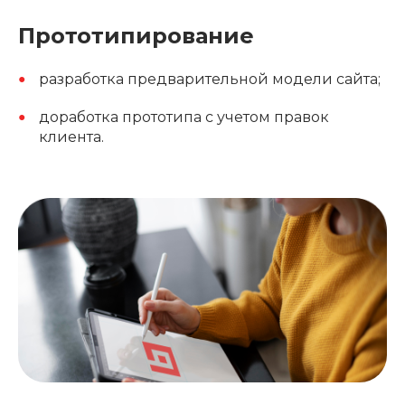
Прототипирование
разработка предварительной модели сайта;
доработка прототипа с учетом правок
клиента.