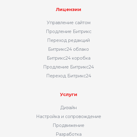
Лицензии
Управление сайтом
Продление Битрикс
Переход редакций
Битрикс24 облако
Битрикс24 коробка
Продление Битрикс24
Переход Битрикс24
Услуги
Дизайн
Настройка и сопровождение
Продвижение
Разработка