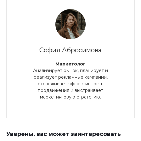
София Абросимова
Маркетолог
Анализирует рынок, планирует и
реализует рекламные кампании,
отслеживает эффективность
продвижения и выстраивает
маркетинговую стратегию.
Уверены, вас может заинтересовать