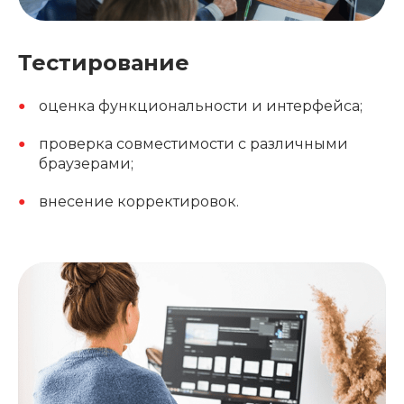
Тестирование
оценка функциональности и интерфейса;
проверка совместимости с различными
браузерами;
внесение корректировок.