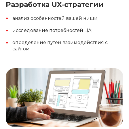
Разработка UX-стратегии
анализ особенностей вашей ниши;
исследование потребностей ЦА;
определение путей взаимодействия с
сайтом.