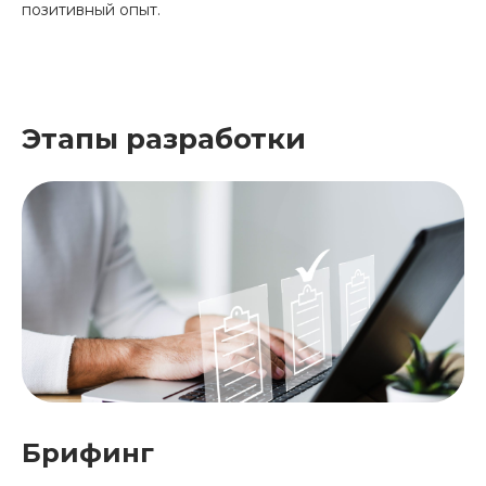
позитивный опыт.
Этапы разработки
Брифинг