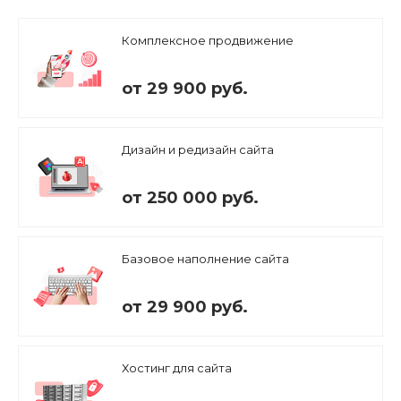
Комплексное продвижение
от 29 900 руб.
Дизайн и редизайн сайта
от 250 000 руб.
Базовое наполнение сайта
от 29 900 руб.
Хостинг для сайта