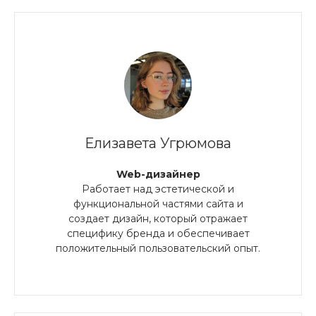
Елизавета Угрюмова
Web-дизайнер
Работает над эстетической и
функциональной частями сайта и
создает дизайн, который отражает
специфику бренда и обеспечивает
положительный пользовательский опыт.