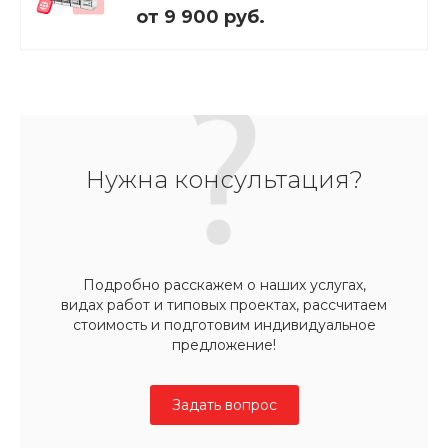
от 9 900 руб.
Нужна консультация?
Подробно расскажем о наших услугах,
видах работ и типовых проектах, рассчитаем
стоимость и подготовим индивидуальное
предложение!
Задать вопрос