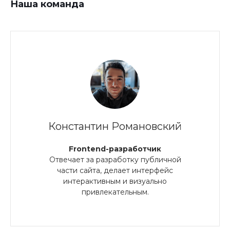
Наша команда
Константин Романовский
Frontend-разработчик
Отвечает за разработку публичной
части сайта, делает интерфейс
интерактивным и визуально
привлекательным.