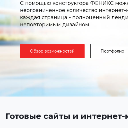
С помощью конструктора ФЕНИКС можн
неограниченное количество интернет-м
каждая страница - полноценный ленди
неповторимым дизайном.
Обзор возможностей
Портфолио
Готовые сайты и интернет-