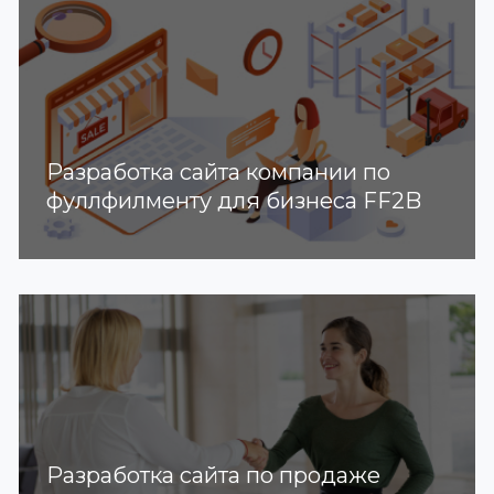
Разработка сайта компании по
фуллфилменту для бизнеса FF2B
Разработка сайта по продаже