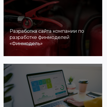
Разработка сайта компании по
разработке финмоделей
«Финмодель»