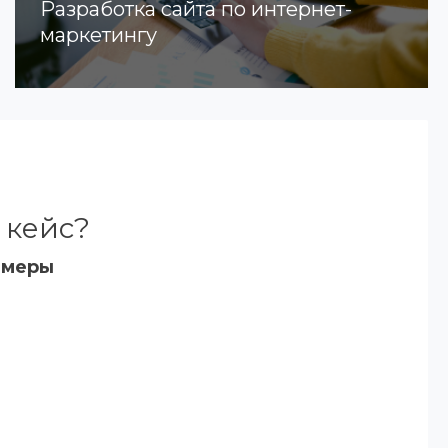
Разработка сайта по интернет-
маркетингу
 кейс?
имеры