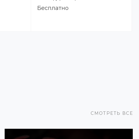
Бесплатно
СМОТРЕТЬ ВСЕ