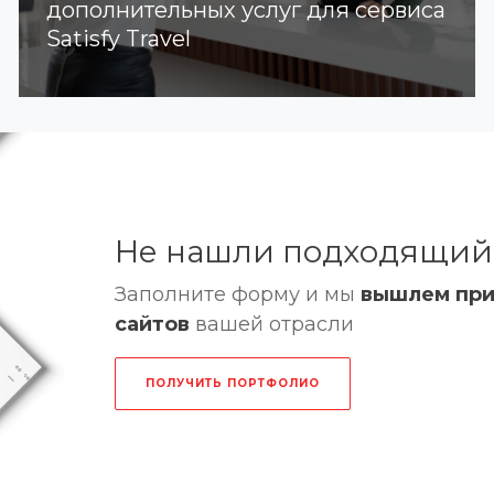
дополнительных услуг для сервиса
Satisfy Travel
Не нашли подходящий
Заполните форму и мы
вышлем пр
сайтов
вашей отрасли
ПОЛУЧИТЬ ПОРТФОЛИО