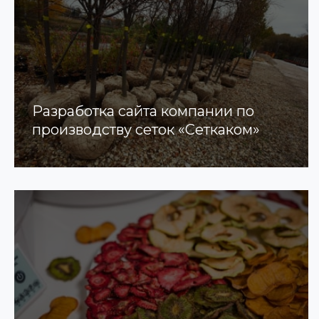
Разработка сайта компании по
производству сеток «Сеткаком»