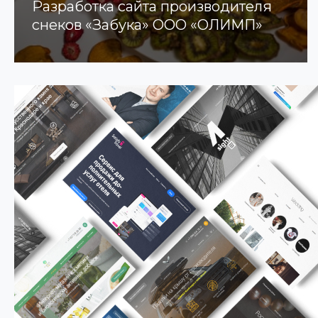
Разработка сайта производителя
снеков «Забука» ООО «ОЛИМП»