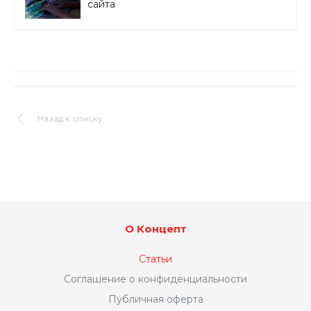
сайта
Назад к списку
О Концепт
Статьи
Соглашение о конфиденциальности
Публичная оферта