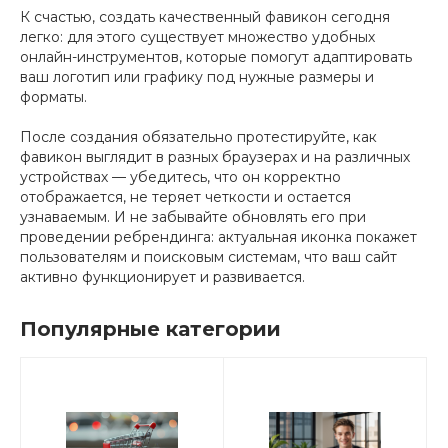
К счастью, создать качественный фавикон сегодня
легко: для этого существует множество удобных
онлайн-инструментов, которые помогут адаптировать
ваш логотип или графику под нужные размеры и
форматы.
После создания обязательно протестируйте, как
фавикон выглядит в разных браузерах и на различных
устройствах — убедитесь, что он корректно
отображается, не теряет четкости и остается
узнаваемым. И не забывайте обновлять его при
проведении ребрендинга: актуальная иконка покажет
пользователям и поисковым системам, что ваш сайт
активно функционирует и развивается.
Популярные категории