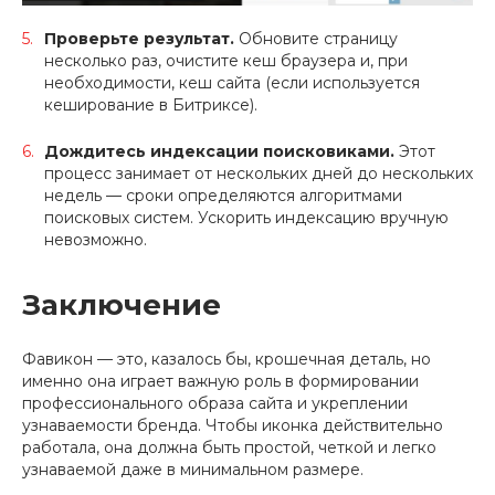
Проверьте результат.
Обновите страницу
несколько раз, очистите кеш браузера и, при
необходимости, кеш сайта (если используется
кеширование в Битриксе).
Дождитесь индексации поисковиками.
Этот
процесс занимает от нескольких дней до нескольких
недель — сроки определяются алгоритмами
поисковых систем. Ускорить индексацию вручную
невозможно.
Заключение
Фавикон — это, казалось бы, крошечная деталь, но
именно она играет важную роль в формировании
профессионального образа сайта и укреплении
узнаваемости бренда. Чтобы иконка действительно
работала, она должна быть простой, четкой и легко
узнаваемой даже в минимальном размере.