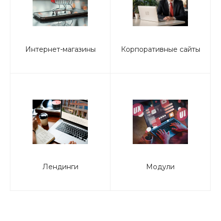
Интернет-магазины
Корпоративные сайты
Лендинги
Модули