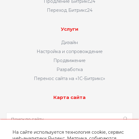
Продление Битрикс24
Переход Битрикс24
Услуги
Дизайн
Настройка и сопровождение
Продвижение
Разработка
Перенос сайта на «1С-Битрикс»
Карта сайта
На сайте используется технология cookie, сервис
web-аналитики Яндекс. Метрика, собираются