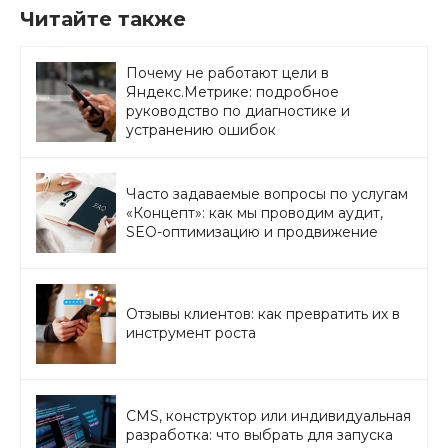
Читайте также
Почему не работают цели в
Яндекс.Метрике: подробное
руководство по диагностике и
устранению ошибок
Часто задаваемые вопросы по услугам
«Концепт»: как мы проводим аудит,
SEO-оптимизацию и продвижение
Отзывы клиентов: как превратить их в
инструмент роста
CMS, конструктор или индивидуальная
разработка: что выбрать для запуска