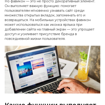
Но фавикон — это не просто декоративный элемент.
Он выполняет важную функцию: помогает
пользователям мгновенно узнавать сайт среди
множества открытых вкладок, запоминать его и
возвращаться. На мобильных устройствах фавикон
может использоваться как иконка ярлыка при
добавлении сайта на главный экран — это упрощает
доступ и усиливает присутствие бренда в
повседневной жизни пользователя.