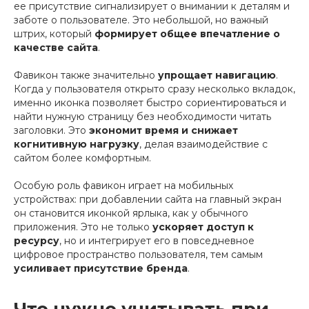
ее присутствие сигнализирует о внимании к деталям и
заботе о пользователе. Это небольшой, но важный
штрих, который
формирует общее впечатление о
качестве сайта
.
Фавикон также значительно
упрощает навигацию
.
Когда у пользователя открыто сразу несколько вкладок,
именно иконка позволяет быстро сориентироваться и
найти нужную страницу без необходимости читать
заголовки. Это
экономит время и снижает
когнитивную нагрузку
, делая взаимодействие с
сайтом более комфортным.
Особую роль фавикон играет на мобильных
устройствах: при добавлении сайта на главный экран
он становится иконкой ярлыка, как у обычного
приложения. Это не только
ускоряет доступ к
ресурсу
, но и интегрирует его в повседневное
цифровое пространство пользователя, тем самым
усиливает присутствие бренда
.