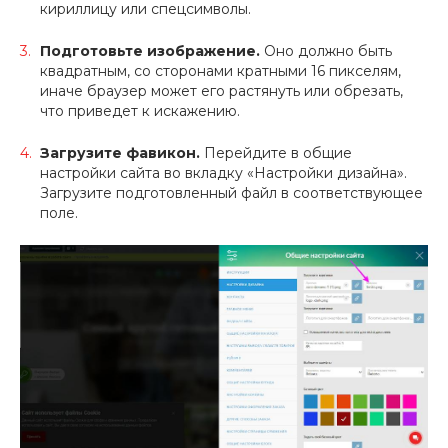
кириллицу или спецсимволы.
Подготовьте изображение.
Оно должно быть
квадратным, со сторонами кратными 16 пикселям,
иначе браузер может его растянуть или обрезать,
что приведет к искажению.
Загрузите фавикон.
Перейдите в общие
настройки сайта во вкладку «Настройки дизайна».
Загрузите подготовленный файл в соответствующее
поле.