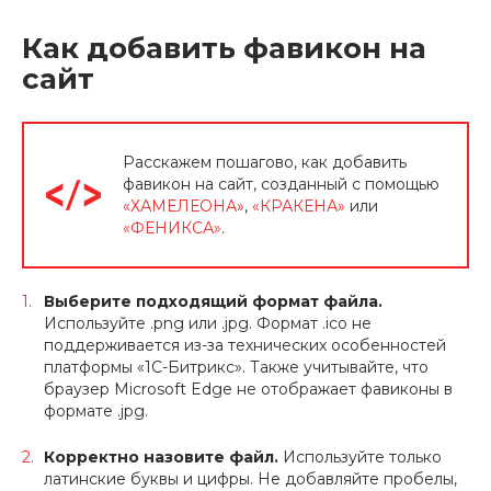
Как добавить фавикон на
сайт
Расскажем пошагово, как добавить
фавикон на сайт, созданный с помощью
«ХАМЕЛЕОНА»
,
«КРАКЕНА»
или
«ФЕНИКСА»
.
Выберите подходящий формат файла.
Используйте .png или .jpg. Формат .ico не
поддерживается из-за технических особенностей
платформы «1С-Битрикс». Также учитывайте, что
браузер Microsoft Edge не отображает фавиконы в
формате .jpg.
Корректно назовите файл.
Используйте только
латинские буквы и цифры. Не добавляйте пробелы,