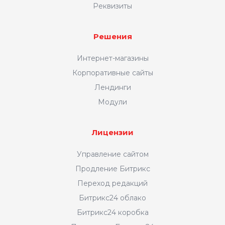
Реквизиты
Решения
Интернет-магазины
Корпоративные сайты
Лендинги
Модули
Лицензии
Управление сайтом
Продление Битрикс
Переход редакций
Битрикс24 облако
Битрикс24 коробка