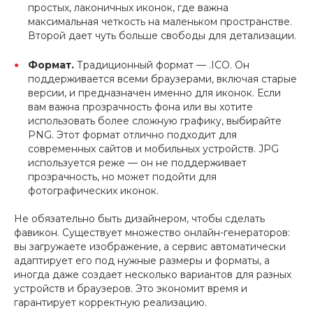
простых, лаконичных иконок, где важна
максимальная четкость на маленьком пространстве.
Второй дает чуть больше свободы для детализации.
Формат.
Традиционный формат — .ICO. Он
поддерживается всеми браузерами, включая старые
версии, и предназначен именно для иконок. Если
вам важна прозрачность фона или вы хотите
использовать более сложную графику, выбирайте
PNG. Этот формат отлично подходит для
современных сайтов и мобильных устройств. JPG
используется реже — он не поддерживает
прозрачность, но может подойти для
фотографических иконок.
Не обязательно быть дизайнером, чтобы сделать
фавикон. Существует множество онлайн-генераторов:
вы загружаете изображение, а сервис автоматически
адаптирует его под нужные размеры и форматы, а
иногда даже создает несколько вариантов для разных
устройств и браузеров. Это экономит время и
гарантирует корректную реализацию.