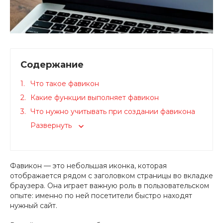
Содержание
Что такое фавикон
Какие функции выполняет фавикон
Что нужно учитывать при создании фавикона
Развернуть
Фавикон — это небольшая иконка, которая
отображается рядом с заголовком страницы во вкладке
браузера. Она играет важную роль в пользовательском
опыте: именно по ней посетители быстро находят
нужный сайт.