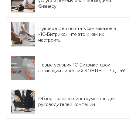
услуга и почему она необходима
бизнесу
Руководство по статусам заказов в
«1C-Битрикс»: что это и как их
настроить
Новые условия 1С-Битрикс: срок
активации лицензий КОНЦЕПТ 7 дней!
Обзор полезных инструментов для
руководителей компаний