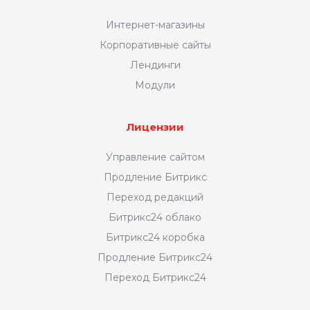
Интернет-магазины
Корпоративные сайты
Лендинги
Модули
Лицензии
Управление сайтом
Продление Битрикс
Переход редакций
Битрикс24 облако
Битрикс24 коробка
Продление Битрикс24
Переход Битрикс24