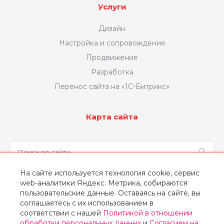
Услуги
Дизайн
Настройка и сопровождение
Продвижение
Разработка
Перенос сайта на «1С-Битрикс»
Карта сайта
На сайте используется технология cookie, сервис
web-аналитики Яндекс. Метрика, собираются
Заказать звонок
пользовательские данные. Оставаясь на сайте, вы
соглашаетесь с их использованием в
соответствии с нашей
Политикой в отношении
обработки персональных данных
и
Согласием на