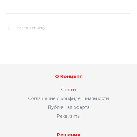
Назад к списку
О Концепт
Статьи
Соглашение о конфиденциальности
Публичная оферта
Реквизиты
Решения